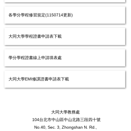
各學分學程修習規定(1150714更新)
大同大學學程證書申請表下載
學分學程證書線上申請填表處
大同大學EMI修課證書申請表下載
大同大學教務處
104台北市中山區中山北路三段四十號
No.40, Sec. 3, Zhongshan N. Rd.,