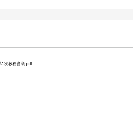
第1次教務會議.pdf