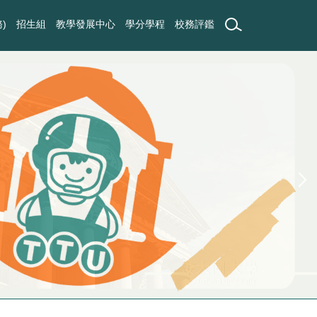
)
招生組
教學發展中心
學分學程
校務評鑑