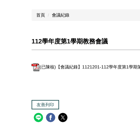
首頁
會議紀錄
112學年度第1學期教務會議
(已陳核)【會議紀錄】1121201-112學年度第1學期
友善列印