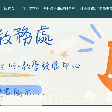
回首頁
大同大學首頁
註冊課務組(註冊事務)
註冊課務組(課務事務