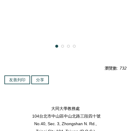
瀏覽數:
732
友善列印
分享
大同大學教務處
104台北市中山區中山北路三段四十號
No.40, Sec. 3, Zhongshan N. Rd.,