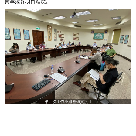
實掌握各項目進度。
第四次工作小組會議實況-1