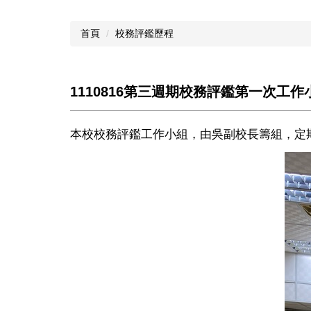
首頁
校務評鑑歷程
1110816第三週期校務評鑑第一次工
本校校務評鑑工作小組，由吳副校長籌組，定