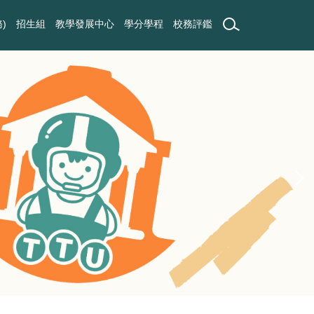
)
招生組
教學發展中心
學分學程
校務評鑑