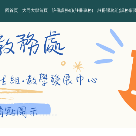
回首頁
大同大學首頁
註冊課務組(註冊事務)
註冊課務組(課務事務