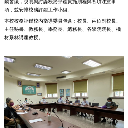
動會議，說明與討論校務評鑑實施期程與各項注意事
項，並安排校務評鑑工作小組。
本校校務評鑑校內指導委員包含：校長、兩位副校長、
主任秘書、教務長、學務長、總務長、各學院院長、機
材系林講座教授。