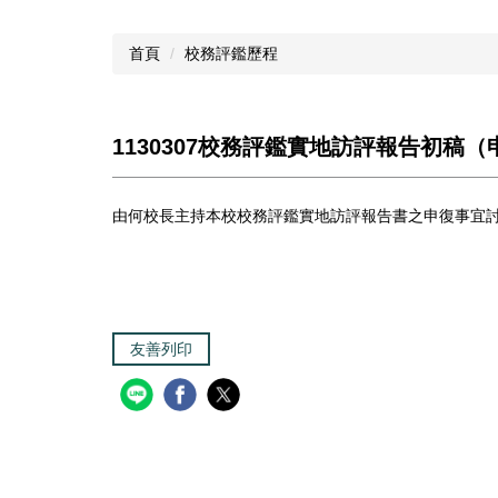
首頁
校務評鑑歷程
1130307校務評鑑實地訪評報告初稿
由何校長主持本校校務評鑑實地訪評報告書之申復事宜
友善列印