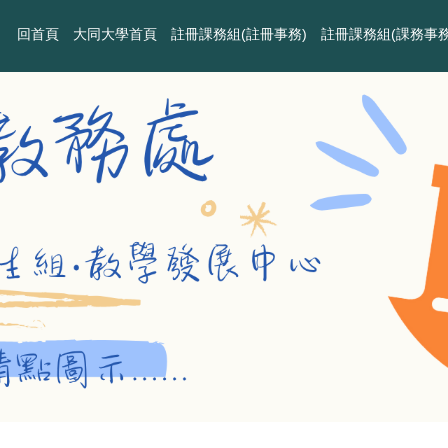
回首頁
大同大學首頁
註冊課務組(註冊事務)
註冊課務組(課務事務