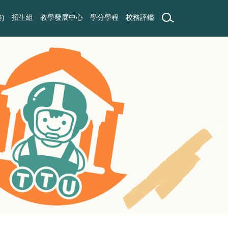
)
招生組
教學發展中心
學分學程
校務評鑑