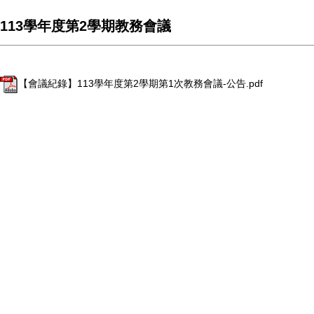
113學年度第2學期教務會議
【會議紀錄】113學年度第2學期第1次教務會議-公告.pdf